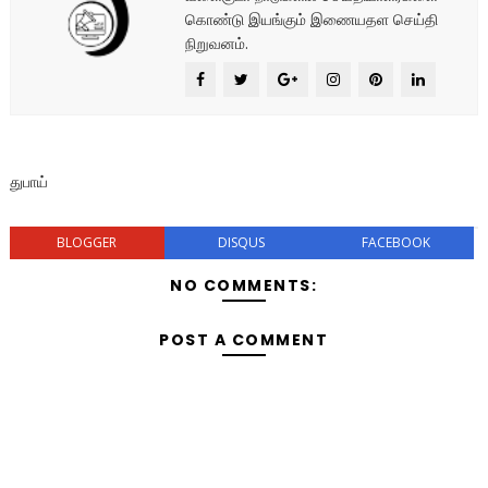
கொண்டு இயங்கும் இணையதள செய்தி
நிறுவனம்.
துபாய்
BLOGGER
DISQUS
FACEBOOK
NO COMMENTS:
POST A COMMENT