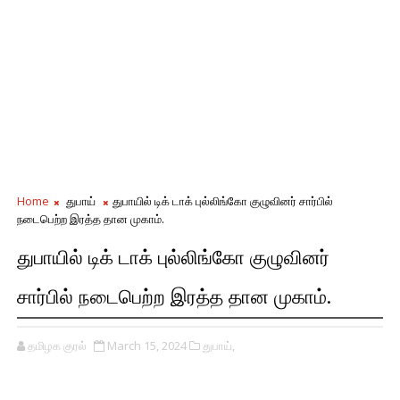
Home
துபாய்
துபாயில் டிக் டாக் புல்லிங்கோ குழுவினர் சார்பில்
நடைபெற்ற இரத்த தான முகாம்.
துபாயில் டிக் டாக் புல்லிங்கோ குழுவினர்
சார்பில் நடைபெற்ற இரத்த தான முகாம்.
தமிழக குரல்
March 15, 2024
துபாய்,