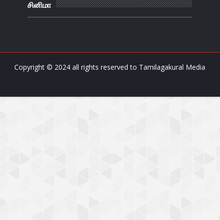
சினிமா
Copyright © 2024 all rights reserved to
Tamilagakural Media